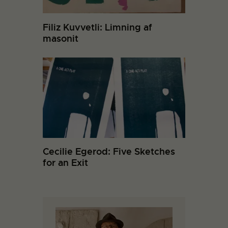
Filiz Kuvvetli: Limning af
masonit
Cecilie Egerod: Five Sketches
for an Exit