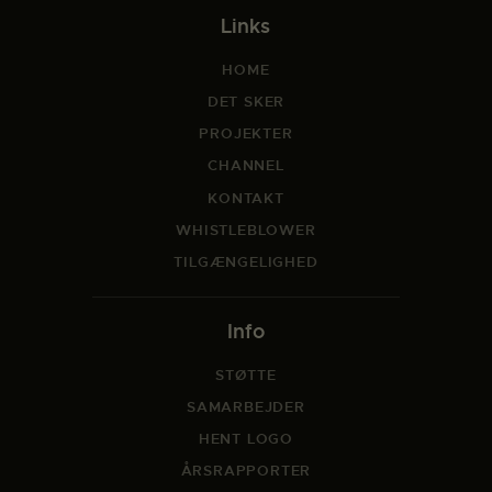
Links
HOME
DET SKER
PROJEKTER
CHANNEL
KONTAKT
WHISTLEBLOWER
TILGÆNGELIGHED
Info
STØTTE
SAMARBEJDER
HENT LOGO
ÅRSRAPPORTER