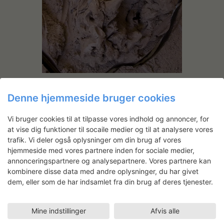
Denne hjemmeside bruger cookies
Vi bruger cookies til at tilpasse vores indhold og annoncer, for
at vise dig funktioner til socaile medier og til at analysere vores
trafik. Vi deler også oplysninger om din brug af vores
hjemmeside med vores partnere inden for sociale medier,
annonceringspartnere og analysepartnere. Vores partnere kan
kombinere disse data med andre oplysninger, du har givet
dem, eller som de har indsamlet fra din brug af deres tjenester.
Mine indstillinger
Afvis alle