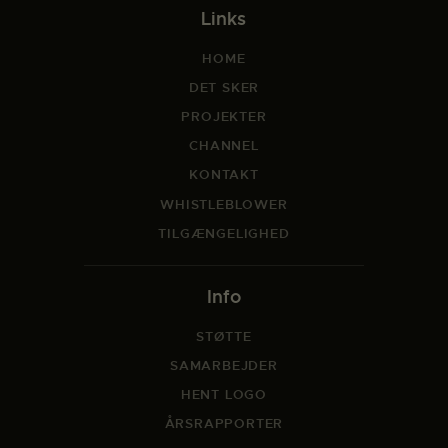
Links
HOME
DET SKER
PROJEKTER
CHANNEL
KONTAKT
WHISTLEBLOWER
TILGÆNGELIGHED
Info
STØTTE
SAMARBEJDER
HENT LOGO
ÅRSRAPPORTER