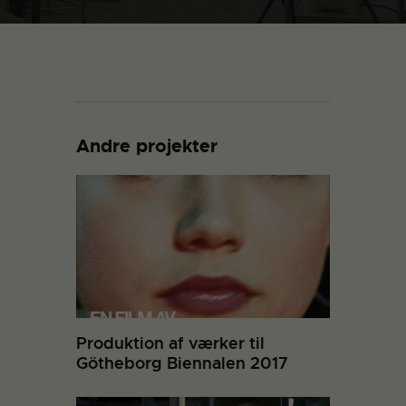
Andre projekter
Produktion af værker til
Götheborg Biennalen 2017