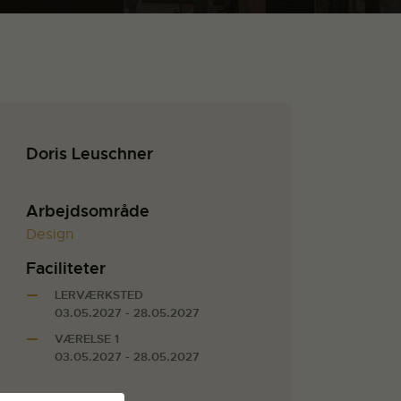
Doris Leuschner
Arbejdsområde
Design
Faciliteter
LERVÆRKSTED
03.05.2027 - 28.05.2027
VÆRELSE 1
03.05.2027 - 28.05.2027