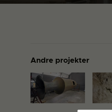
Andre projekter