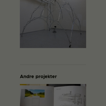
Andre projekter