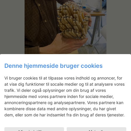
Denne hjemmeside bruger cookies
Vi bruger cookies til at tilpasse vores indhold og annoncer, for
at vise dig funktioner til socaile medier og til at analysere vores
trafik. Vi deler også oplysninger om din brug af vores
hjemmeside med vores partnere inden for sociale medier,
annonceringspartnere og analysepartnere. Vores partnere kan
kombinere disse data med andre oplysninger, du har givet
dem, eller som de har indsamlet fra din brug af deres tjenester.