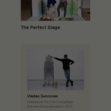
The Perfect Stage
Vladas Suncovas
Uddannet fra Det Kongelige
Danske Kunstakademi 2013