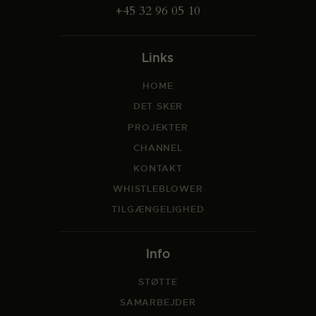
+45 32 96 05 10
Links
HOME
DET SKER
PROJEKTER
CHANNEL
KONTAKT
WHISTLEBLOWER
TILGÆNGELIGHED
Info
STØTTE
SAMARBEJDER