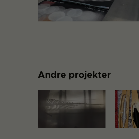
Andre projekter