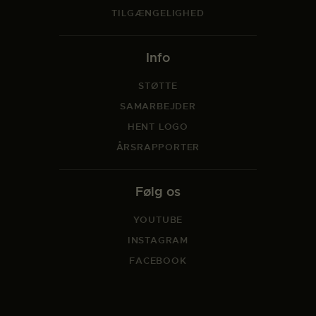
TILGÆNGELIGHED
Info
STØTTE
SAMARBEJDER
HENT LOGO
ÅRSRAPPORTER
Følg os
YOUTUBE
INSTAGRAM
FACEBOOK