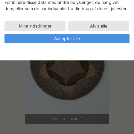
kombinere disse data med andre oplysninger, du har givet
dem, eller som de har indsamlet fra din brug af deres tjenester.
Mine indstillinger
Afvis alle
Accepter alle
‘Cycle (seasons)’