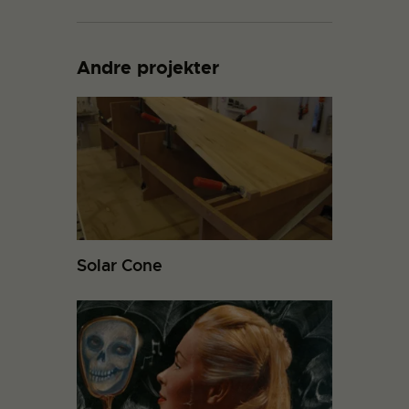
Andre projekter
Solar Cone