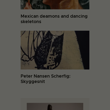
Mexican deamons and dancing
skeletons
Peter Nansen Scherfig:
Skyggesnit