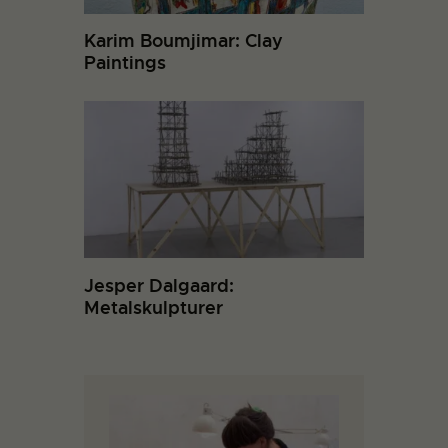
Karim Boumjimar: Clay
Paintings
Jesper Dalgaard:
Metalskulpturer