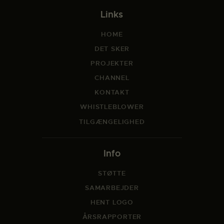
Links
HOME
DET SKER
PROJEKTER
CHANNEL
KONTAKT
WHISTLEBLOWER
TILGÆNGELIGHED
Info
STØTTE
SAMARBEJDER
HENT LOGO
ÅRSRAPPORTER