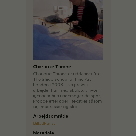
Charlotte Thrane
Charlotte Thrane er uddannet fra
The Slade School of Fine Art i
London i 2003. I sin praksis
arbejder hun med skulptur, hvor
igennem hun undersøger de spor,
kroppe efterlader i tekstiler såsom
tøj, madrasser og sko.
Arbejdsområde
Billedkunst
Materiale