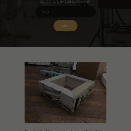
2000 projektbeskrivelser.