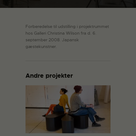
Forberedelse til udstilling i projektrummet
hos Galleri Christina Wilson fra d. 6.
september 2008. Japansk
gæstekunstner.
Andre projekter