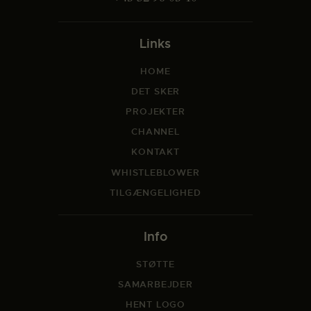
Links
HOME
DET SKER
PROJEKTER
CHANNEL
KONTAKT
WHISTLEBLOWER
TILGÆNGELIGHED
Info
STØTTE
SAMARBEJDER
HENT LOGO