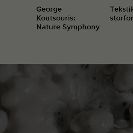
George
Tekstil
Koutsouris:
storfo
Nature Symphony