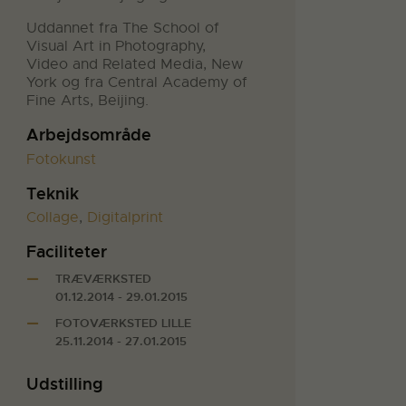
Uddannet fra The School of
Visual Art in Photography,
Video and Related Media, New
York og fra Central Academy of
Fine Arts, Beijing.
Arbejdsområde
Fotokunst
Teknik
Collage
,
Digitalprint
Faciliteter
TRÆVÆRKSTED
01.12.2014 - 29.01.2015
FOTOVÆRKSTED LILLE
25.11.2014 - 27.01.2015
Udstilling