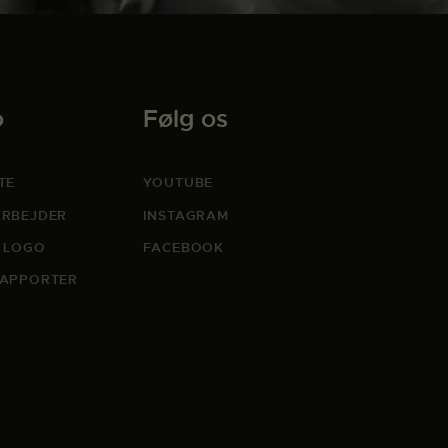
o
Følg os
TE
YOUTUBE
RBEJDER
INSTAGRAM
 LOGO
FACEBOOK
APPORTER