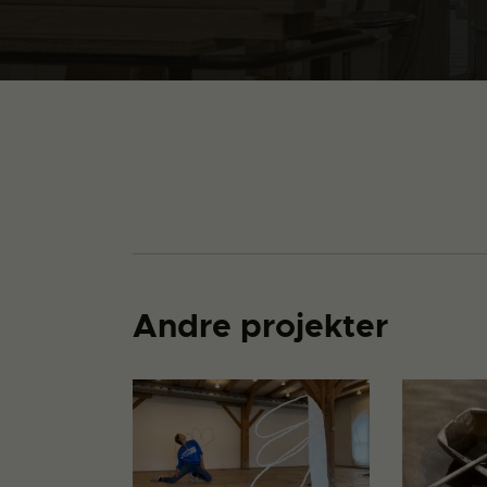
Andre projekter