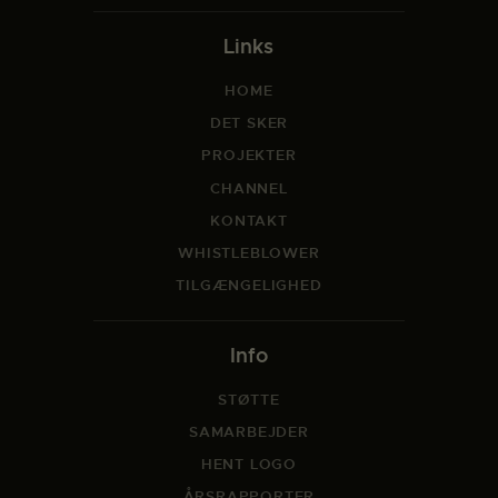
Links
HOME
DET SKER
PROJEKTER
CHANNEL
KONTAKT
WHISTLEBLOWER
TILGÆNGELIGHED
Info
STØTTE
SAMARBEJDER
HENT LOGO
ÅRSRAPPORTER