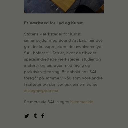
Et Værksted for Lyd og Kunst
Statens Værksteder for Kunst
samarbejder med Sound Art Lab, når det
gælder kunstprojekter, der involverer lyd.
SAL holder til i Struer, hvor de tilbyder
specialindrettede værksteder, studier og
atelierer og bidrager med faglig og
praktisk vejledning. Et ophold hos SAL
foregår på samme vilkår, som vore andre
faciliteter og skal søges gennem vores
ansøgningsskema
.
Se mere via SAL’s egen
hjemmeside