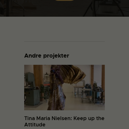
Andre projekter
Tina Maria Nielsen: Keep up the
Attitude