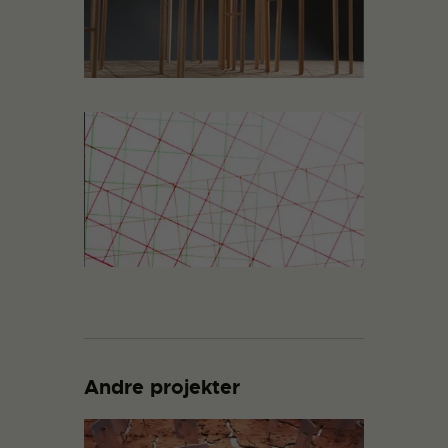
Andre projekter