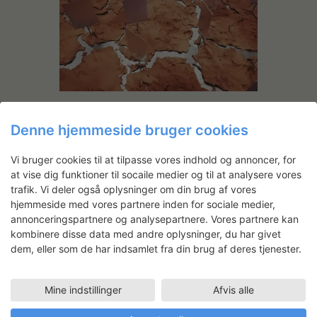
Instant afterglow
Denne hjemmeside bruger cookies
Vi bruger cookies til at tilpasse vores indhold og annoncer, for
at vise dig funktioner til socaile medier og til at analysere vores
trafik. Vi deler også oplysninger om din brug af vores
hjemmeside med vores partnere inden for sociale medier,
annonceringspartnere og analysepartnere. Vores partnere kan
kombinere disse data med andre oplysninger, du har givet
dem, eller som de har indsamlet fra din brug af deres tjenester.
Hesselholdt & Mejlvang: Eternal
Flame
Mine indstillinger
Afvis alle