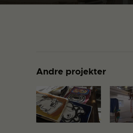
Andre projekter