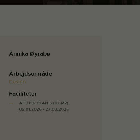
Annika Øyrabø
Arbejdsområde
Design
Faciliteter
ATELIER PLAN 5 (87 M2)
05.01.2026 - 27.03.2026