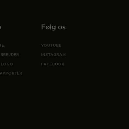
o
Følg os
TE
YOUTUBE
RBEJDER
INSTAGRAM
 LOGO
FACEBOOK
APPORTER