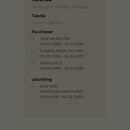
Materiale
Genbrugsmaterialer
,
Plexiglas
Teknik
Videoprojektion
Faciliteter
TRÆVÆRKSTED
09.09.2019 - 22.11.2019
TURBOLADEN (160 M2)
09.09.2019 - 22.11.2019
VÆRELSE 3
09.09.2019 - 22.11.2019
Udstilling
DEN FRIE
UDSTILLINGSBYGNING
30.11.2019 - 16.02.2020