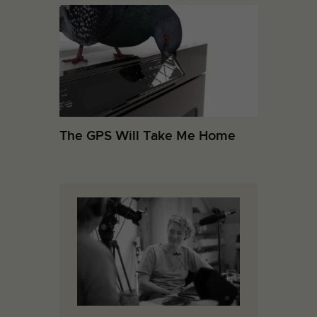
The GPS Will Take Me Home