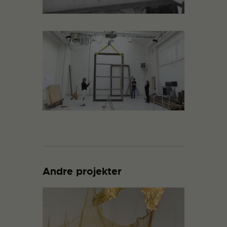
Andre projekter