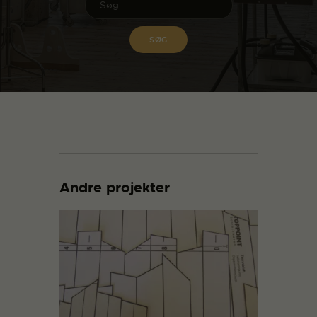
Andre projekter