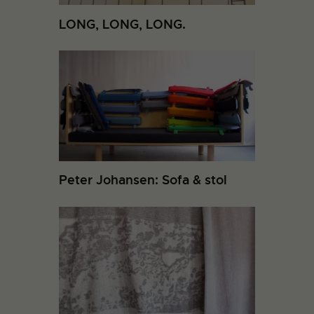
LONG, LONG, LONG.
Peter Johansen: Sofa & stol