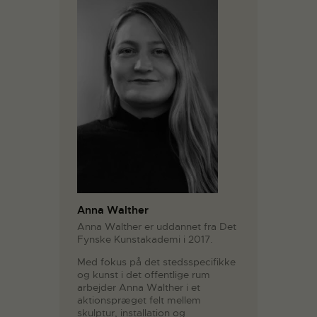
Anna Walther
Anna Walther er uddannet fra Det
Fynske Kunstakademi i 2017.
Med fokus på det stedsspecifikke
og kunst i det offentlige rum
arbejder Anna Walther i et
aktionspræget felt mellem
skulptur, installation og