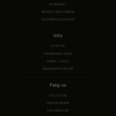
KONTAKT
WHISTLEBLOWER
TILGÆNGELIGHED
Info
STØTTE
SAMARBEJDER
HENT LOGO
ÅRSRAPPORTER
Følg os
YOUTUBE
INSTAGRAM
FACEBOOK