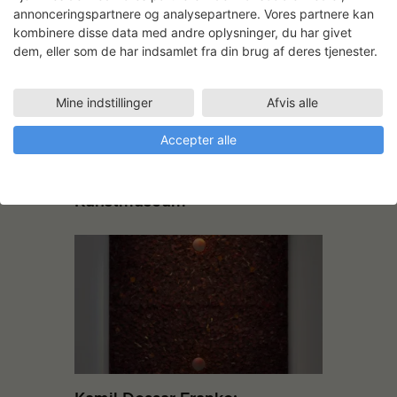
annonceringspartnere og analysepartnere. Vores partnere kan
kombinere disse data med andre oplysninger, du har givet
dem, eller som de har indsamlet fra din brug af deres tjenester.
Mine indstillinger
Afvis alle
Accepter alle
Separatudstilling på Vejen
Kunstmuseum