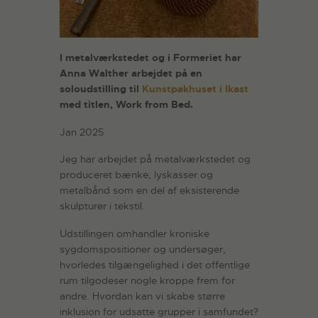
I metalværkstedet og i Formeriet har
Anna Walther arbejdet på en
soloudstilling til
Kunstpakhuset i Ikast
med titlen, Work from Bed.
Jan 2025
Jeg har arbejdet på metalværkstedet og
produceret bænke, lyskasser og
metalbånd som en del af eksisterende
skulpturer i tekstil.
Udstillingen omhandler kroniske
sygdomspositioner og undersøger,
hvorledes tilgængelighed i det offentlige
rum tilgodeser nogle kroppe frem for
andre. Hvordan kan vi skabe større
inklusion for udsatte grupper i samfundet?