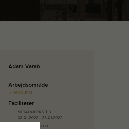
Adam Varab
Arbejdsområde
Billedkunst
Faciliteter
METALVÆRKSTED
03.01.2022 - 28.01.2022
TRÆVÆRKSTED