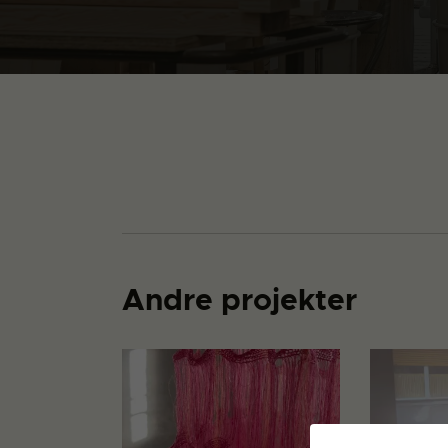
Andre projekter