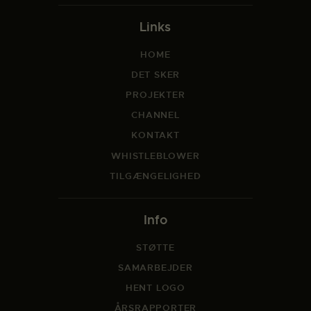
Links
HOME
DET SKER
PROJEKTER
CHANNEL
KONTAKT
WHISTLEBLOWER
TILGÆNGELIGHED
Info
STØTTE
SAMARBEJDER
HENT LOGO
ÅRSRAPPORTER