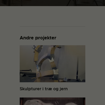
Andre projekter
Skulpturer i træ og jern