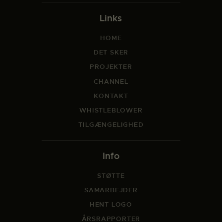
Links
HOME
DET SKER
PROJEKTER
CHANNEL
KONTAKT
WHISTLEBLOWER
TILGÆNGELIGHED
Info
STØTTE
SAMARBEJDER
HENT LOGO
ÅRSRAPPORTER