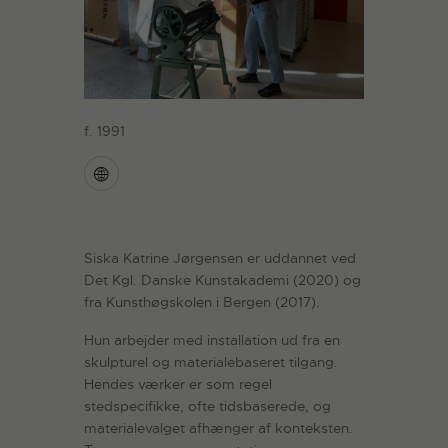
f. 1991
Siska Katrine Jørgensen er uddannet ved
Det Kgl. Danske Kunstakademi (2020) og
fra Kunsthøgskolen i Bergen (2017).
Hun arbejder med installation ud fra en
skulpturel og materialebaseret tilgang.
Hendes værker er som regel
stedspecifikke, ofte tidsbaserede, og
materialevalget afhænger af konteksten.