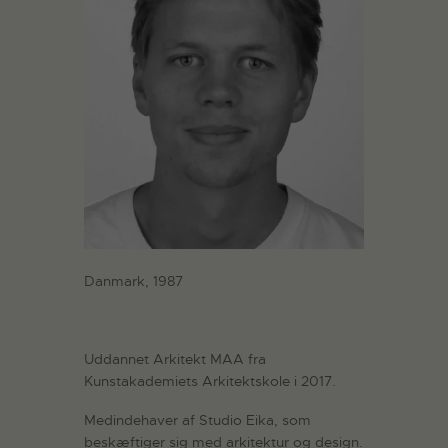
Danmark, 1987
Uddannet Arkitekt MAA fra
Kunstakademiets Arkitektskole i 2017.
Medindehaver af Studio Eika, som
beskæftiger sig med arkitektur og design.