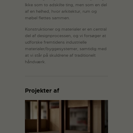
Ikke som to adskilte ting, men som en del
af en helhed, hvor arkitektur, rum og
møbel flettes sammen.
Konstruktioner og materialer er en central
del af designprocessen, og vi forsøger at
udforske fremtidens industrielle
materialer/byggesystemer, samtidig med
at vi står på skuldrene af traditionelt
håndværk.
Projekter af