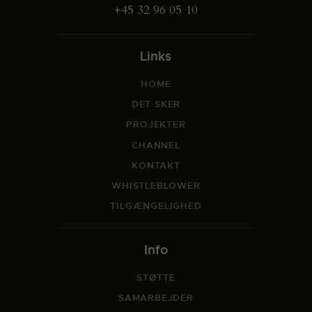
+45 32 96 05 10
Links
HOME
DET SKER
PROJEKTER
CHANNEL
KONTAKT
WHISTLEBLOWER
TILGÆNGELIGHED
Info
STØTTE
SAMARBEJDER