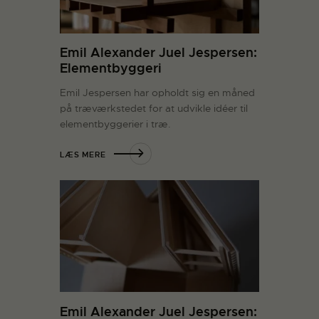
Emil Alexander Juel Jespersen:
Elementbyggeri
Emil Jespersen har opholdt sig en måned
på træværkstedet for at udvikle idéer til
elementbyggerier i træ.
LÆS MERE
Emil Alexander Juel Jespersen: