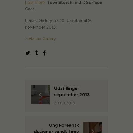
Læs mere
Tove Storch, m.fl.: Surface
Core
Elastic Gallery fra 10. oktober til 9.
november 2013
> Elastic Gallery
Udstillinger
september 2013
30.09.2013
Ung koreansk
designer vandt Time