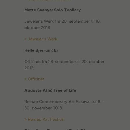
Mette Saabye: Solo Toollery
Jeweler’s Werk fra 20. september til 10.
oktober 2013
> Jeweler’s Werk
Helle Bjerrum: Er
Officinet fra 28. september til 20. oktober
2013
> Officinet
Augusta Atla: Tree of Life
Remap Contemporary Art Festival fra 8. –
30. november 2013
> Remap Art Festival