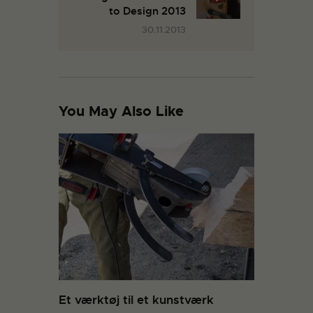
to Design 2013
30.11.2013
You May Also Like
Et værktøj til et kunstværk