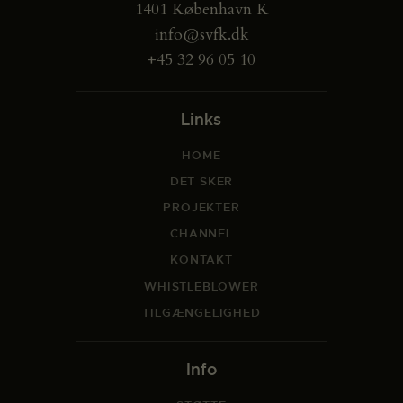
1401 København K
info@svfk.dk
+45 32 96 05 10
Links
HOME
DET SKER
PROJEKTER
CHANNEL
KONTAKT
WHISTLEBLOWER
TILGÆNGELIGHED
Info