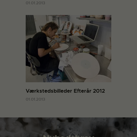
01.01.2013
Værkstedsbilleder Efterår 2012
01.01.2013