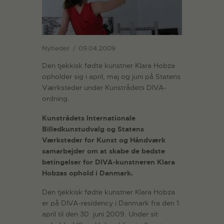
Nyheder
09.04.2009
Den tjekkisk fødte kunstner Klara Hobza
opholder sig i april, maj og juni på Statens
Værksteder under Kunstrådets DIVA-
ordning.
Kunstrådets Internationale
Billedkunstudvalg og Statens
Værksteder for Kunst og Håndværk
samarbejder om at skabe de bedste
betingelser for DIVA-kunstneren Klara
Hobzas ophold i Danmark.
Den tjekkisk fødte kunstner Klara Hobza
er på DIVA-residency i Danmark fra den 1.
april til den 30. juni 2009. Under sit