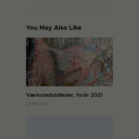
You May Also Like
Værkstedsbilleder, forår 2021
27.05.2021