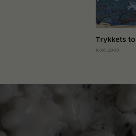
Trykkets to
16.05.2009