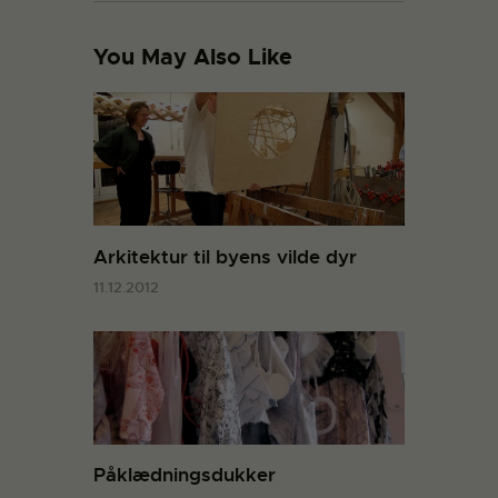
You May Also Like
Arkitektur til byens vilde dyr
11.12.2012
Påklædningsdukker