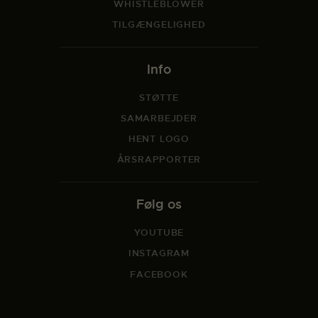
WHISTLEBLOWER
TILGÆNGELIGHED
Info
STØTTE
SAMARBEJDER
HENT LOGO
ÅRSRAPPORTER
Følg os
YOUTUBE
INSTAGRAM
FACEBOOK