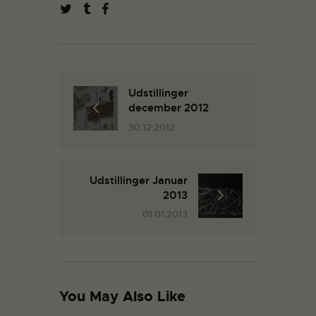
Udstillinger
december 2012
30.12.2012
Udstillinger Januar
2013
01.01.2013
You May Also Like