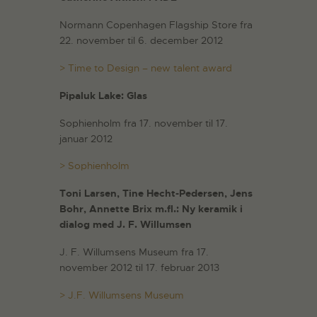
Normann Copenhagen Flagship Store fra
22. november til 6. december 2012
> Time to Design – new talent award
Pipaluk Lake: Glas
Sophienholm fra 17. november til 17.
januar 2012
> Sophienholm
Toni Larsen, Tine Hecht-Pedersen, Jens
Bohr, Annette Brix m.fl.: Ny keramik i
dialog med J. F. Willumsen
J. F. Willumsens Museum fra 17.
november 2012 til 17. februar 2013
> J.F. Willumsens Museum