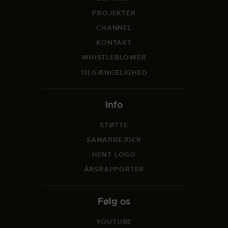
PROJEKTER
CHANNEL
KONTAKT
WHISTLEBLOWER
TILGÆNGELIGHED
Info
STØTTE
SAMARBEJDER
HENT LOGO
ÅRSRAPPORTER
Følg os
YOUTUBE