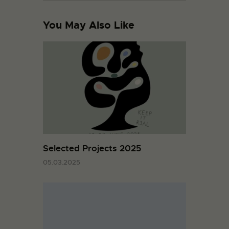
You May Also Like
Selected Projects 2025
05.03.2025