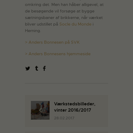
omkring det. Men han håber alligevel, at
de besøgende vil forsøge at bygge
sætningsbaner af brikkerne, når værket
bliver udstillet på
Socle du Monde
i
Herning.
> Anders Bonnesen på SVK
> Anders Bonnesens hjemmeside
Værkstedsbilleder,
vinter 2016/2017
28.02.2017