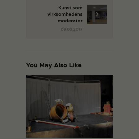
Kunst som
virksomhedens
moderator
09.03.2017
You May Also Like