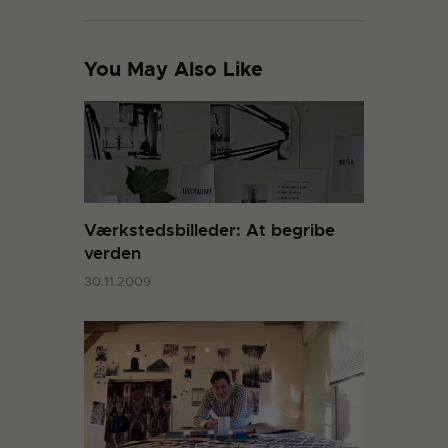
You May Also Like
Værkstedsbilleder: At begribe
verden
30.11.2009