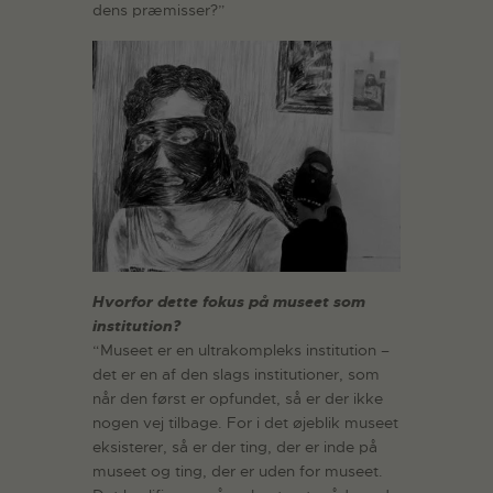
dens præmisser?”
Hvorfor dette fokus på museet som
institution?
“Museet er en ultrakompleks institution –
det er en af den slags institutioner, som
når den først er opfundet, så er der ikke
nogen vej tilbage. For i det øjeblik museet
eksisterer, så er der ting, der er inde på
museet og ting, der er uden for museet.