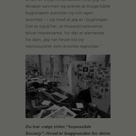
skrabet sammen og prøvet at bruge både
bygningens autoritet og min egen
autoritet – i og med at jeg er i bygningen.
Det er også her, at museumsarkiverne
bliver interessante, for det er elementer
fra dem, jeg har hevet ind og
reproduceret som enorme tegninger.”
Du har valgt titlen “Impossible
Society”. Hvad er baggrunden for dette