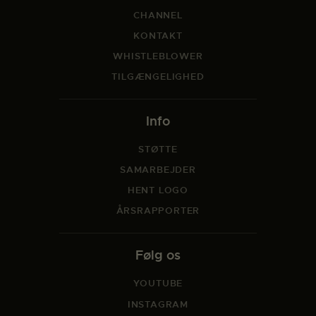
CHANNEL
KONTAKT
WHISTLEBLOWER
TILGÆNGELIGHED
Info
STØTTE
SAMARBEJDER
HENT LOGO
ÅRSRAPPORTER
Følg os
YOUTUBE
INSTAGRAM