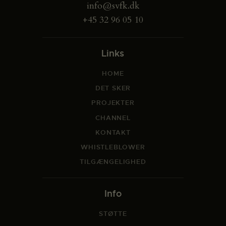
info@svfk.dk
+45 32 96 05 10
Links
HOME
DET SKER
PROJEKTER
CHANNEL
KONTAKT
WHISTLEBLOWER
TILGÆNGELIGHED
Info
STØTTE