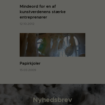
Mindeord for en af
kunstverdenens stærke
entreprenører
12.10.2012
Papirkjoler
15.03.2009
Nyhedsbrev