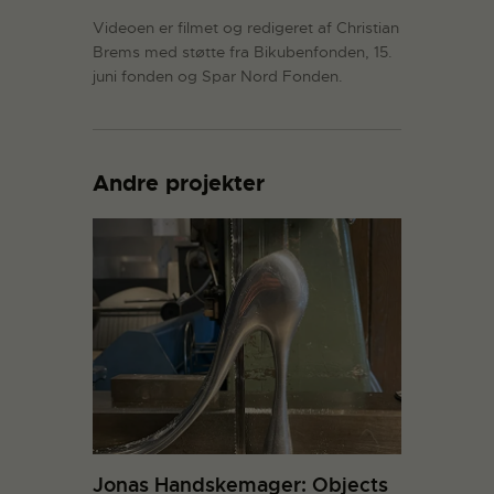
Videoen er filmet og redigeret af Christian
Brems med støtte fra Bikubenfonden, 15.
juni fonden og Spar Nord Fonden.
Andre projekter
Jonas Handskemager: Objects