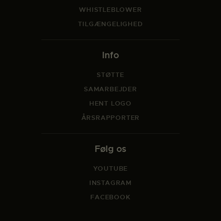
WHISTLEBLOWER
TILGÆNGELIGHED
Info
STØTTE
SAMARBEJDER
HENT LOGO
ÅRSRAPPORTER
Følg os
YOUTUBE
INSTAGRAM
FACEBOOK