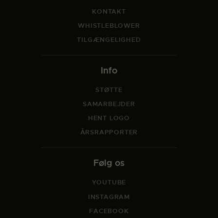
KONTAKT
WHISTLEBLOWER
TILGÆNGELIGHED
Info
STØTTE
SAMARBEJDER
HENT LOGO
ÅRSRAPPORTER
Følg os
YOUTUBE
INSTAGRAM
FACEBOOK