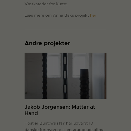
Værksteder for Kunst.
Læs mere om Anna Baks projekt
her
Andre projekter
Jakob Jørgensen: Matter at
Hand
Hostler Burrows i NY har udvalgt 10
danske formgivere til en gruppeudstilling