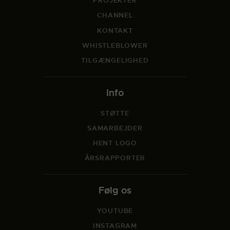
PROJEKTER
CHANNEL
KONTAKT
WHISTLEBLOWER
TILGÆNGELIGHED
Info
STØTTE
SAMARBEJDER
HENT LOGO
ÅRSRAPPORTER
Følg os
YOUTUBE
INSTAGRAM