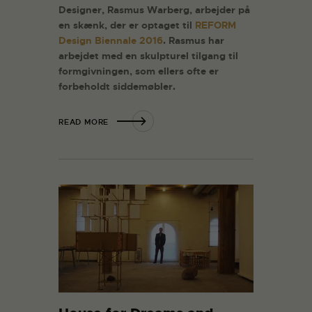
Designer, Rasmus Warberg, arbejder på
en skænk, der er optaget til
REFORM
Design Biennale 2016
. Rasmus har
arbejdet med en skulpturel tilgang til
formgivningen, som ellers ofte er
forbeholdt siddemøbler.
READ MORE