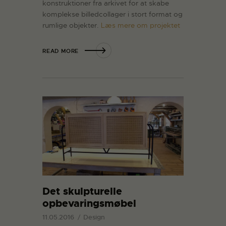
konstruktioner fra arkivet for at skabe
komplekse billedcollager i stort format og
rumlige objekter.
Læs mere om projektet
READ MORE
Det skulpturelle
opbevaringsmøbel
11.05.2016
Design