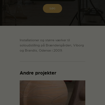
Installationer og større værker til
soloudstilling på Brænderigården, Viborg
og Brandts, Odense i 2009.
Andre projekter