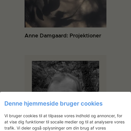
Anne Damgaard: Projektioner
Denne hjemmeside bruger cookies
Vi bruger cookies til at tilpasse vores indhold og annoncer, for
at vise dig funktioner til socaile medier og til at analysere vores
trafik. Vi deler også oplysninger om din brug af vores