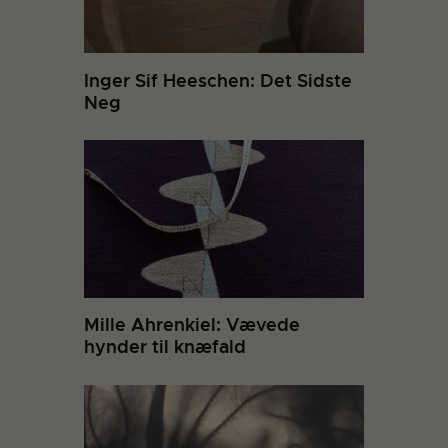
Inger Sif Heeschen: Det Sidste
Neg
Mille Ahrenkiel: Vævede
hynder til knæfald