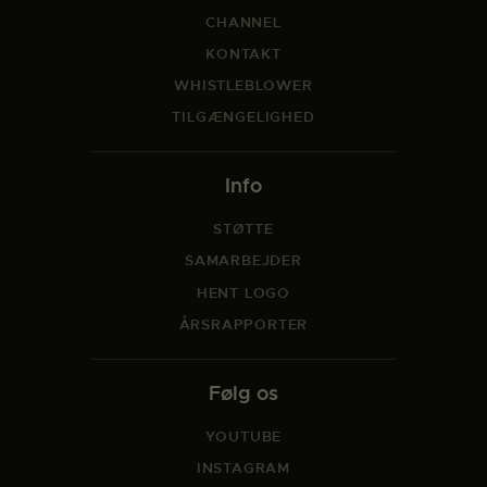
CHANNEL
KONTAKT
WHISTLEBLOWER
TILGÆNGELIGHED
Info
STØTTE
SAMARBEJDER
HENT LOGO
ÅRSRAPPORTER
Følg os
YOUTUBE
INSTAGRAM