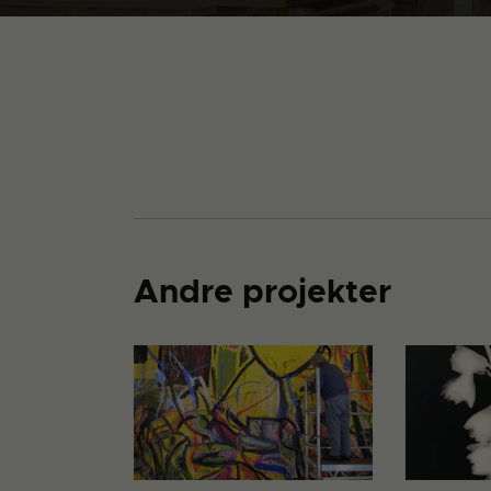
Andre projekter