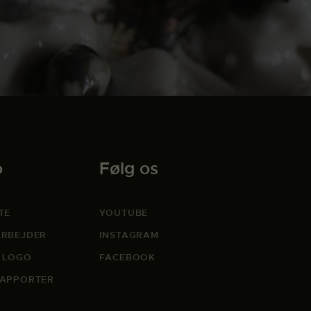
o
Følg os
TE
YOUTUBE
RBEJDER
INSTAGRAM
 LOGO
FACEBOOK
APPORTER