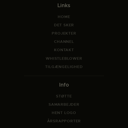
Links
HOME
DET SKER
PROJEKTER
CHANNEL
KONTAKT
WHISTLEBLOWER
TILGÆNGELIGHED
Info
STØTTE
SAMARBEJDER
HENT LOGO
ÅRSRAPPORTER