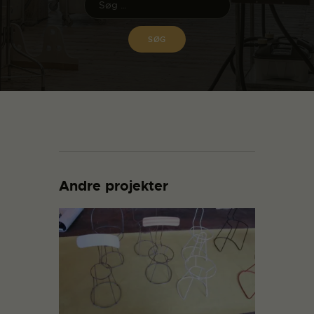
Andre projekter