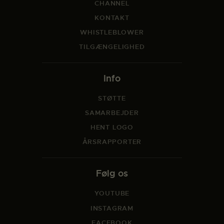
CHANNEL
KONTAKT
WHISTLEBLOWER
TILGÆNGELIGHED
Info
STØTTE
SAMARBEJDER
HENT LOGO
ÅRSRAPPORTER
Følg os
YOUTUBE
INSTAGRAM
FACEBOOK