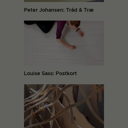
Peter Johansen: Tråd & Træ
Louise Sass: Postkort