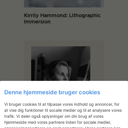
Kirrily Hammond: Lithographic
Immersion
Denne hjemmeside bruger cookies
Vi bruger cookies til at tilpasse vores indhold og annoncer, for
at vise dig funktioner til socaile medier og til at analysere vores
trafik. Vi deler også oplysninger om din brug af vores
hjemmeside med vores partnere inden for sociale medier,