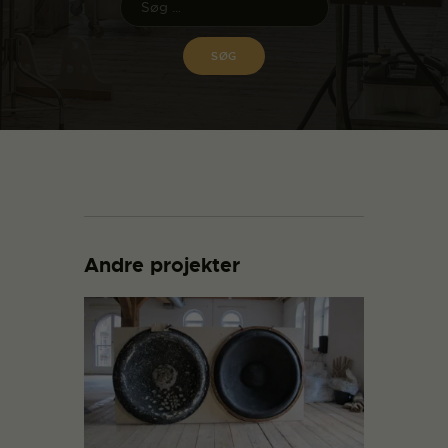
Andre projekter