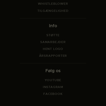
WHISTLEBLOWER
TILGÆNGELIGHED
Info
STØTTE
SAMARBEJDER
HENT LOGO
ÅRSRAPPORTER
Følg os
YOUTUBE
INSTAGRAM
FACEBOOK