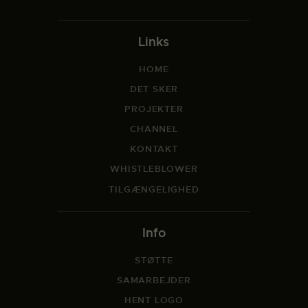
Links
HOME
DET SKER
PROJEKTER
CHANNEL
KONTAKT
WHISTLEBLOWER
TILGÆNGELIGHED
Info
STØTTE
SAMARBEJDER
HENT LOGO