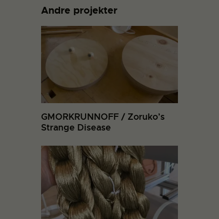
Andre projekter
GMORKRUNNOFF / Zoruko’s
Strange Disease