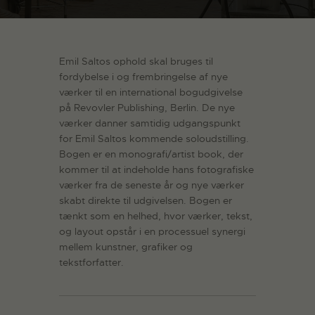
Emil Saltos ophold skal bruges til
fordybelse i og frembringelse af nye
værker til en international bogudgivelse
på Revovler Publishing, Berlin. De nye
værker danner samtidig udgangspunkt
for Emil Saltos kommende soloudstilling.
Bogen er en monografi/artist book, der
kommer til at indeholde hans fotografiske
værker fra de seneste år og nye værker
skabt direkte til udgivelsen. Bogen er
tænkt som en helhed, hvor værker, tekst,
og layout opstår i en processuel synergi
mellem kunstner, grafiker og
tekstforfatter.