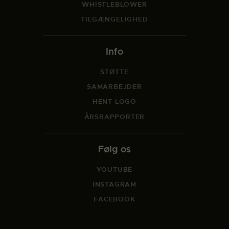
WHISTLEBLOWER
TILGÆNGELIGHED
Info
STØTTE
SAMARBEJDER
HENT LOGO
ÅRSRAPPORTER
Følg os
YOUTUBE
INSTAGRAM
FACEBOOK