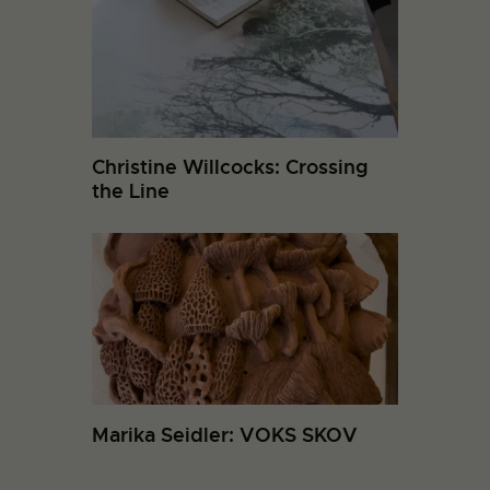
Christine Willcocks: Crossing
the Line
Marika Seidler: VOKS SKOV