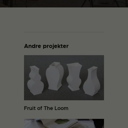
Andre projekter
Fruit of The Loom