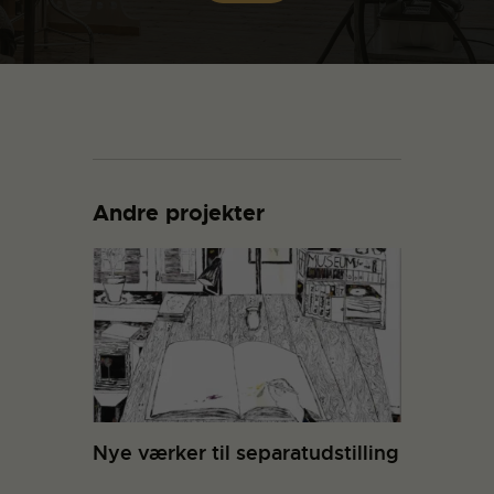
Andre projekter
Nye værker til separatudstilling