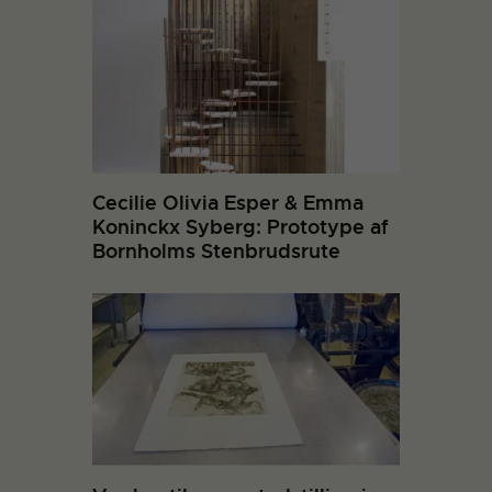
Cecilie Olivia Esper & Emma
Koninckx Syberg: Prototype af
Bornholms Stenbrudsrute