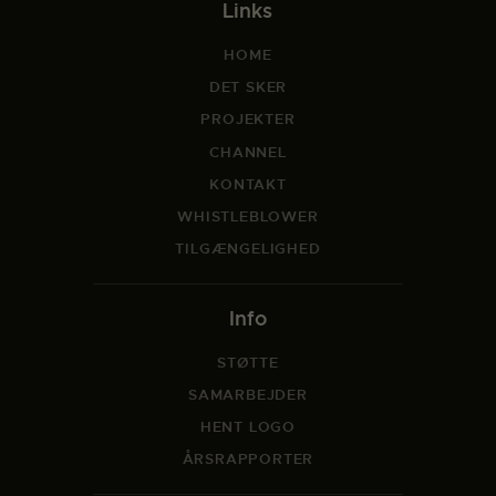
Links
HOME
DET SKER
PROJEKTER
CHANNEL
KONTAKT
WHISTLEBLOWER
TILGÆNGELIGHED
Info
STØTTE
SAMARBEJDER
HENT LOGO
ÅRSRAPPORTER