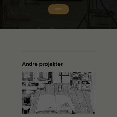
Andre projekter