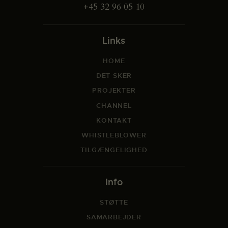
+45 32 96 05 10
Links
HOME
DET SKER
PROJEKTER
CHANNEL
KONTAKT
WHISTLEBLOWER
TILGÆNGELIGHED
Info
STØTTE
SAMARBEJDER