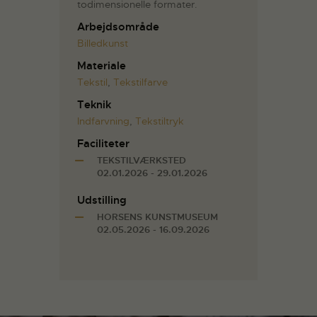
todimensionelle formater.
Arbejdsområde
Billedkunst
Materiale
Tekstil
,
Tekstilfarve
Teknik
Indfarvning
,
Tekstiltryk
Faciliteter
TEKSTILVÆRKSTED
02.01.2026 - 29.01.2026
Udstilling
HORSENS KUNSTMUSEUM
02.05.2026 - 16.09.2026