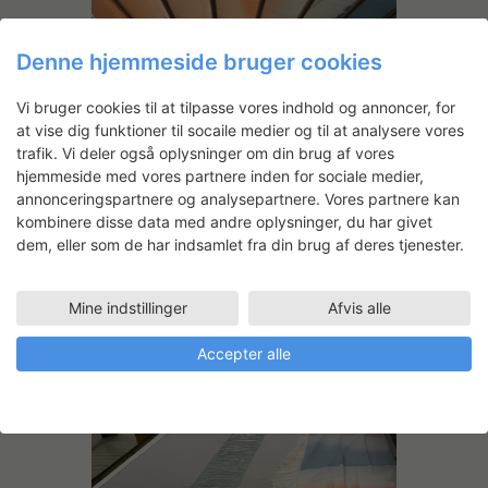
Denne hjemmeside bruger cookies
Vi bruger cookies til at tilpasse vores indhold og annoncer, for
at vise dig funktioner til socaile medier og til at analysere vores
trafik. Vi deler også oplysninger om din brug af vores
hjemmeside med vores partnere inden for sociale medier,
annonceringspartnere og analysepartnere. Vores partnere kan
kombinere disse data med andre oplysninger, du har givet
dem, eller som de har indsamlet fra din brug af deres tjenester.
Mine indstillinger
Afvis alle
Storskala tekstil hænger til tørre.
Accepter alle