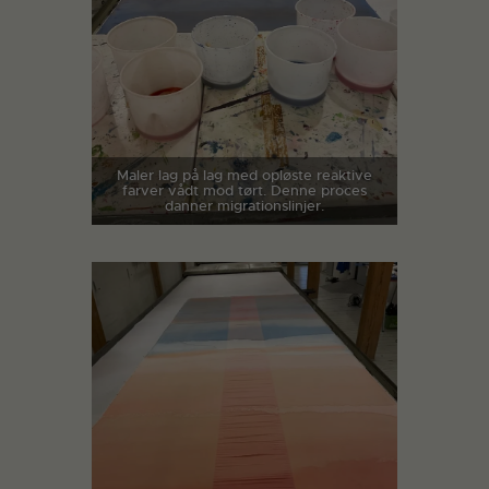
Maler lag på lag med opløste reaktive
farver vådt mod tørt. Denne proces
danner migrationslinjer.