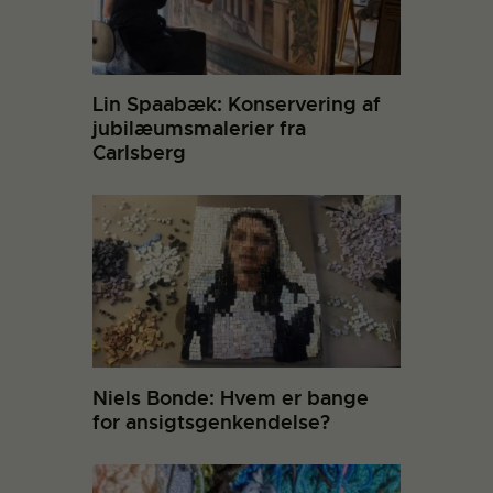
Lin Spaabæk: Konservering af
jubilæumsmalerier fra
Carlsberg
Niels Bonde: Hvem er bange
for ansigtsgenkendelse?