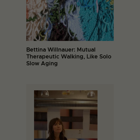
Bettina Willnauer: Mutual
Therapeutic Walking, Like Solo
Slow Aging