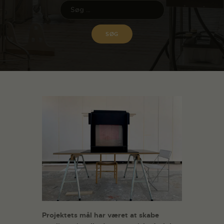
Projektets mål har været at skabe