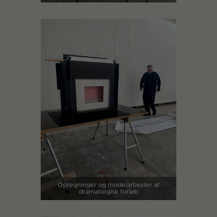
Optegninger og modelarbejder af
dramaturgisk forløb