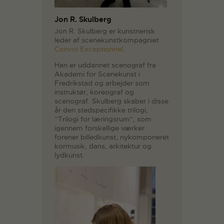
Jon R. Skulberg
Jon R. Skulberg er kunstnerisk
leder af scenekunstkompagniet
Convoi Exceptionnel
.
Han er uddannet scenograf fra
Akademi for Scenekunst i
Fredrikstad og arbejder som
instruktør, koreograf og
scenograf. Skulberg skaber i disse
år den stedspecifikke trilogi,
”Trilogi for læringsrum”, som
igennem forskellige værker
forener billedkunst, nykomponeret
kormusik, dans, arkitektur og
lydkunst.