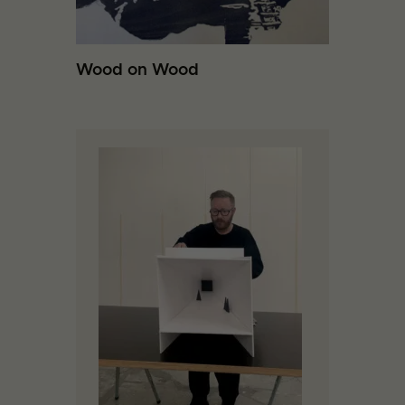
Wood on Wood