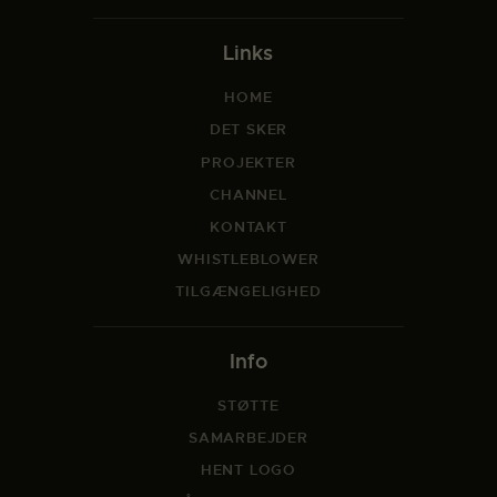
Links
HOME
DET SKER
PROJEKTER
CHANNEL
KONTAKT
WHISTLEBLOWER
TILGÆNGELIGHED
Info
STØTTE
SAMARBEJDER
HENT LOGO