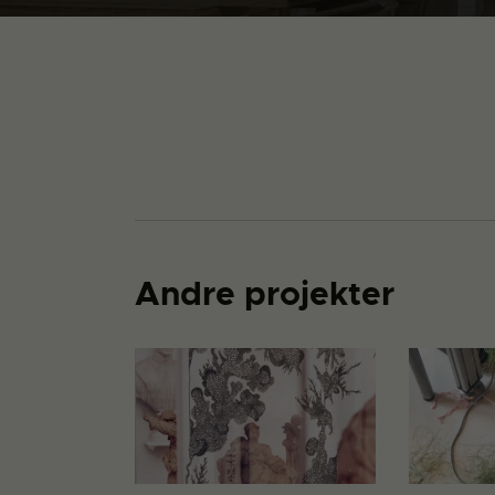
Andre projekter