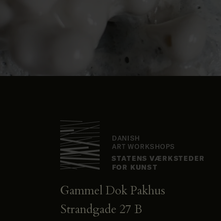
Gammel Dok Pakhus
Strandgade 27 B