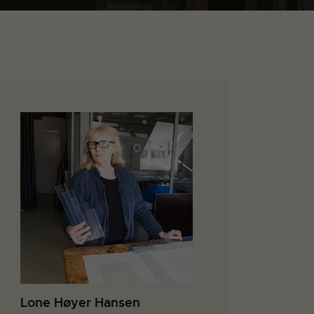
Lone Høyer Hansen