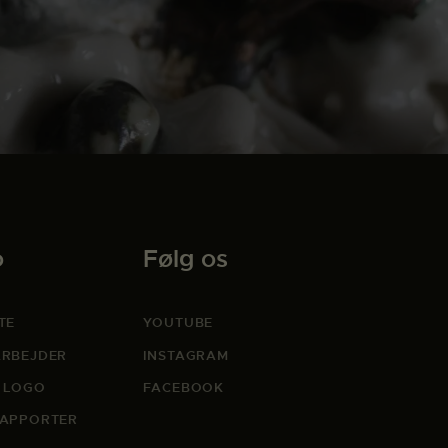
o
Følg os
TE
YOUTUBE
RBEJDER
INSTAGRAM
 LOGO
FACEBOOK
APPORTER