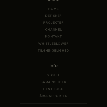
HOME
DET SKER
PROJEKTER
CHANNEL
KONTAKT
WHISTLEBLOWER
TILGÆNGELIGHED
Info
STØTTE
SAMARBEJDER
HENT LOGO
ÅRSRAPPORTER