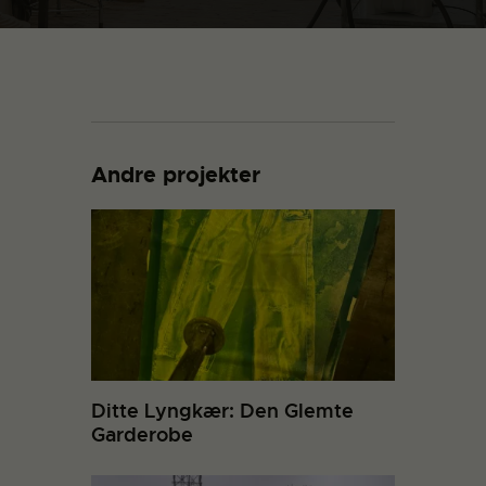
Andre projekter
Ditte Lyngkær: Den Glemte
Garderobe