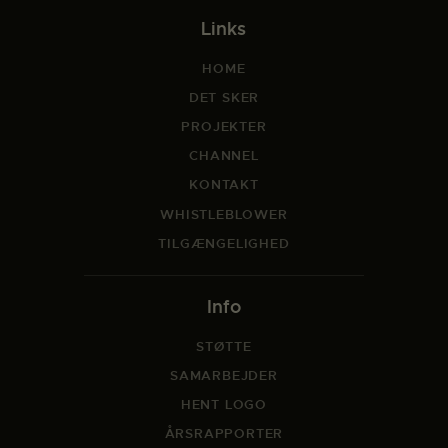
Links
HOME
DET SKER
PROJEKTER
CHANNEL
KONTAKT
WHISTLEBLOWER
TILGÆNGELIGHED
Info
STØTTE
SAMARBEJDER
HENT LOGO
ÅRSRAPPORTER