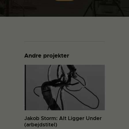
Andre projekter
Jakob Storm: Alt Ligger Under
(arbejdstitel)