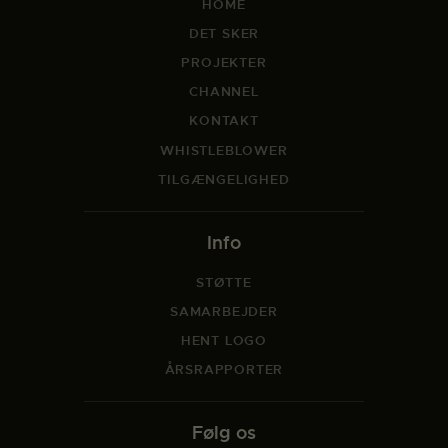
HOME
DET SKER
PROJEKTER
CHANNEL
KONTAKT
WHISTLEBLOWER
TILGÆNGELIGHED
Info
STØTTE
SAMARBEJDER
HENT LOGO
ÅRSRAPPORTER
Følg os