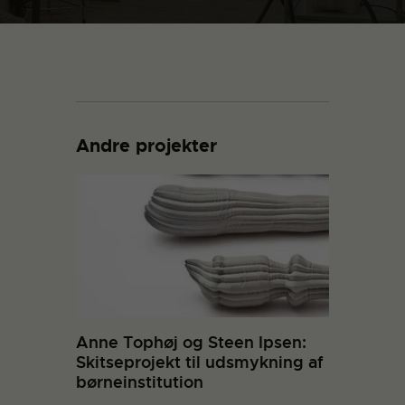
Andre projekter
Anne Tophøj og Steen Ipsen:
Skitseprojekt til udsmykning af
børneinstitution