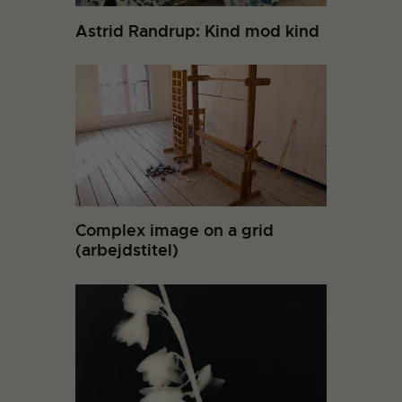
Astrid Randrup: Kind mod kind
Complex image on a grid
(arbejdstitel)