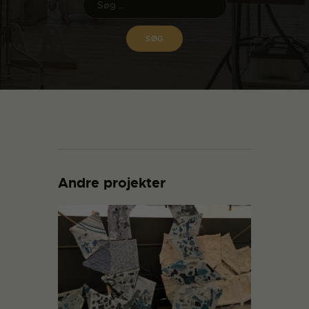
Andre projekter