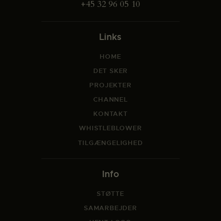
+45 32 96 05 10
Links
HOME
DET SKER
PROJEKTER
CHANNEL
KONTAKT
WHISTLEBLOWER
TILGÆNGELIGHED
Info
STØTTE
SAMARBEJDER